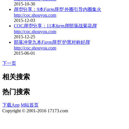
2015-10-30
阵型
分享：9本
Farm阵型
外圈引导内圈集火
http://coc.shouyou.com
2015-12-03
COC
阵型
分享：11本
farm阵
部落战菊花
阵
http://coc.shouyou.com
2015-12-25
部落冲突九本
Farm阵型
护黑对称好
阵
http://coc.shouyou.com
2015-06-01
下一页
相关搜索
热门搜索
下载App
M站首页
Copyright © 2001-2016 17173.com