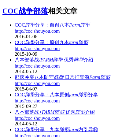
COC战争部落
相关文章
COC
阵型
分享：自创八本
Farm阵型
http://coc.shouyou.com
2016-01-06
COC
阵型
分享：原创九本
farm阵型
http://coc.shouyou.com
2015-10-09
八本部落战/
FARM阵型
优秀
阵型
介绍
http://coc.shouyou.com
2014-05-12
部落冲突八本防守
阵型
日常打资源
Farm阵型
http://coc.shouyou.com
2015-04-07
COC
阵型
分享：八本原创
farm阵型
分享
http://coc.shouyou.com
2015-09-27
八本部落战+
FARM阵型
优秀
阵型
介绍
http://coc.shouyou.com
2014-05-12
COC
阵型
分享：九本
阵型farm
内引导⑧
http://coc.shouyou.com