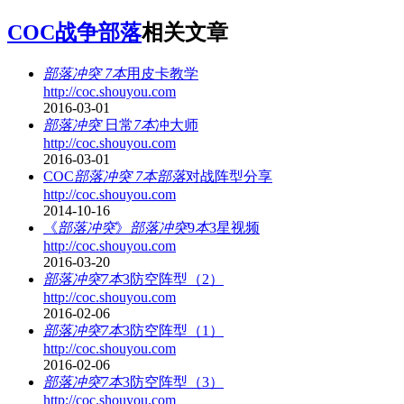
COC战争部落
相关文章
部落冲突
7本
用皮卡教学
http://coc.shouyou.com
2016-03-01
部落冲突
日常
7本
冲大师
http://coc.shouyou.com
2016-03-01
COC
部落冲突
7本部落
对战阵型分享
http://coc.shouyou.com
2014-10-16
《
部落冲突
》
部落冲突
9
本
3星视频
http://coc.shouyou.com
2016-03-20
部落冲突7本
3防空阵型（2）
http://coc.shouyou.com
2016-02-06
部落冲突7本
3防空阵型（1）
http://coc.shouyou.com
2016-02-06
部落冲突7本
3防空阵型（3）
http://coc.shouyou.com