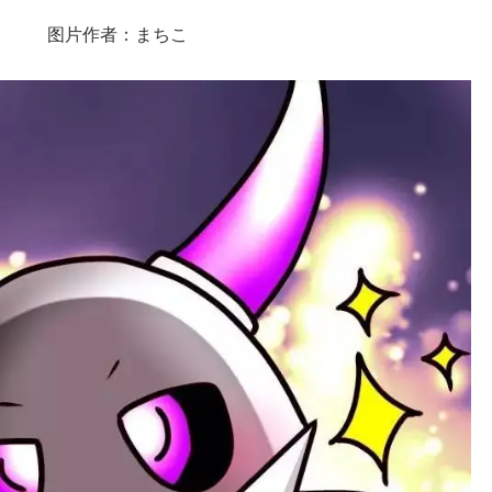
图片作者：まちこ