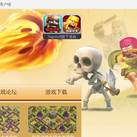
客户端
Supercell旗下游戏
游戏论坛
游戏下载