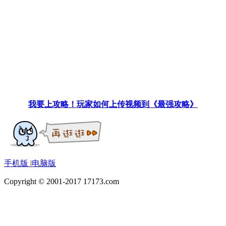
我要上攻略！玩家如何上传视频到《最强攻略》
手机版
|
电脑版
Copyright © 2001-2017 17173.com