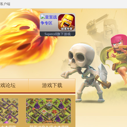
客户端
Supercell旗下游戏
游戏论坛
游戏下载