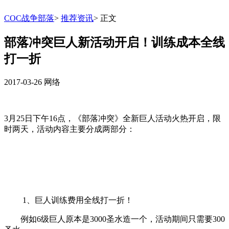
COC战争部落
>
推荐资讯
>
正文
部落冲突巨人新活动开启！训练成本全线
打一折
2017-03-26
网络
3月25日下午16点，《部落冲突》全新巨人活动火热开启，限
时两天，活动内容主要分成两部分：
1、巨人训练费用全线打一折！
例如6级巨人原本是3000圣水造一个，活动期间只需要300