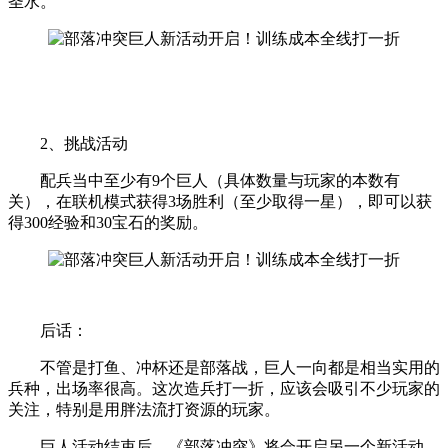
圣水。
2、挑战活动
配兵当中至少有9个巨人（具体数量与玩家的本数有
关），在联机模式获得3场胜利（至少取得一星），即可以获
得300经验和30宝石的奖励。
后话：
不管是打鱼、冲杯还是部落战，巨人一向都是相当实用的
兵种，出场率很高。这次造兵打一折，应该会吸引不少玩家的
关注，特别是用胖法流打资源的玩家。
巨人活动结束后，《部落冲突》将会开启另一个新活动，