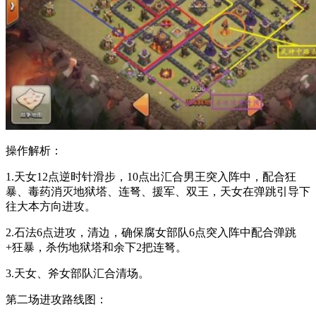
操作解析：
1.天女12点逆时针滑步，10点出汇合男王突入阵中，配合狂
暴、毒药消灭地狱塔、连弩、援军、双王，天女在弹跳引导下
往大本方向进攻。
2.石法6点进攻，清边，确保腐女部队6点突入阵中配合弹跳
+狂暴，杀伤地狱塔和余下2把连弩。
3.天女、斧女部队汇合清场。
第二场进攻路线图：