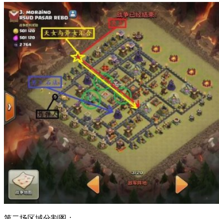
第二场区域分割图：