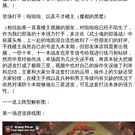
施。）
登场打手：啦啦啦、以及不才楼主（魔都的黑鹭）
（相信如果一直看楼主视频的朋友，对啦啦啦已经不陌生了，
作为我们部落的十本强力打手，多次在《武士魂的部落战》中
崭露头角，上一起的地面混合流也收到了一些朋友们的好评。
手残楼主虽然自己的号是九本末期，但部友体谅我需要出视
频，一些十本、十一本战友也常常借号给我进行练习和钻研，
然而毕竟经验尚浅，本场因为几次失误手残，将原本较大把握
的进攻打成了极限三星，视频中也对自己的操作失误做了列举
和总结，主要和大家分享这套打法的运用，操作上的欠缺还望
大家轻喷，在楼主手残以及兵种和男王等级均有欠缺的情况下
依然对满防十本能够做出三星进攻，可见这套打法本身的强力
性。）
一一送上阵型解析图：
第一场进攻路线图：