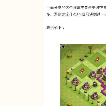
下面分享的这个阵形主要是平时护资
多。遇到龙流什么的(我只遇到过一
阵形如下：