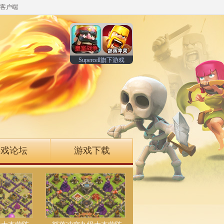
客户端
Supercell旗下游戏
游戏论坛
游戏下载