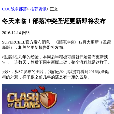
COC战争部落
>
推荐资讯
>
正文
冬天来临！部落冲突圣诞更新即将发布
2016-12-14
网络
SUPERCELL官方发布消息，《部落冲突》12月大更新（圣诞
新版），相关的更新预告即将发布。
根据以往几年的经验，本周后半程极可能就开始发布更新预
告，一连数天，然后下周中新版上架，整个流程就是这样子。
另外，从SC发布的图片，我们已经可以提前看到2016版圣诞
树的外观，样子跟之前几年的还是有一定的区别。