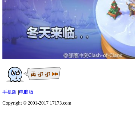
手机版
|
电脑版
Copyright © 2001-2017 17173.com