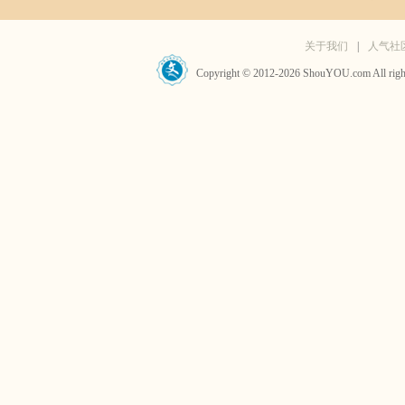
关于我们
|
人气社
Copyright © 2012-2026 ShouYOU.com 