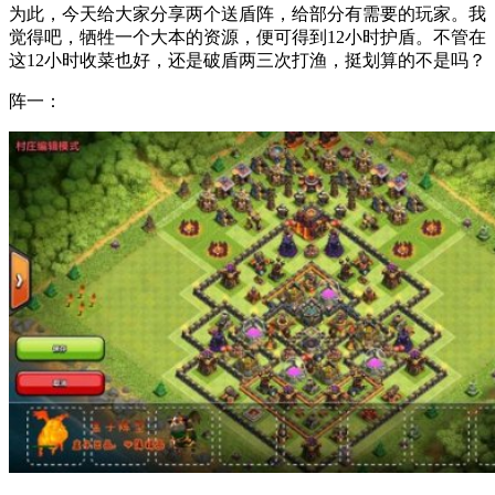
为此，今天给大家分享两个送盾阵，给部分有需要的玩家。我
觉得吧，牺牲一个大本的资源，便可得到12小时护盾。不管在
这12小时收菜也好，还是破盾两三次打渔，挺划算的不是吗？
阵一：