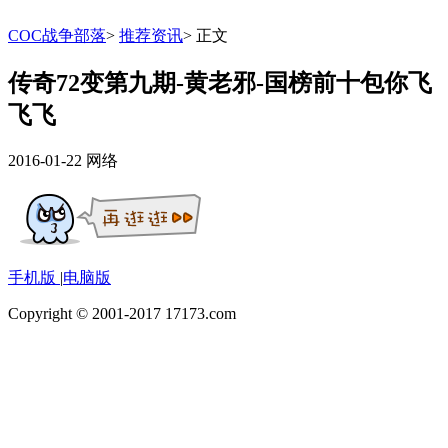
COC战争部落
>
推荐资讯
>
正文
传奇72变第九期-黄老邪-国榜前十包你飞
飞飞
2016-01-22
网络
手机版
|
电脑版
Copyright © 2001-2017 17173.com