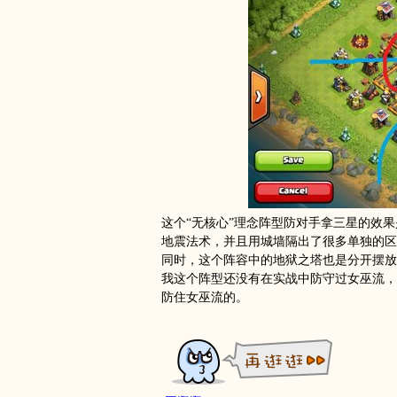
这个“无核心”理念阵型防对手拿三星的效
地震法术，并且用城墙隔出了很多单独的区
同时，这个阵容中的地狱之塔也是分开摆放
我这个阵型还没有在实战中防守过女巫流，
防住女巫流的。