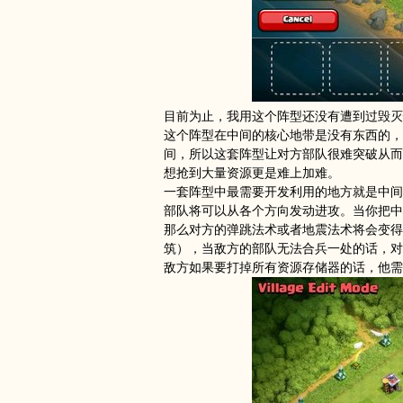
目前为止，我用这个阵型还没有遭到过毁灭
这个阵型在中间的核心地带是没有东西的，
间，所以这套阵型让对方部队很难突破从而
想抢到大量资源更是难上加难。
一套阵型中最需要开发利用的地方就是中间
部队将可以从各个方向发动进攻。当你把中
那么对方的弹跳法术或者地震法术将会变得
筑），当敌方的部队无法合兵一处的话，对
敌方如果要打掉所有资源存储器的话，他需