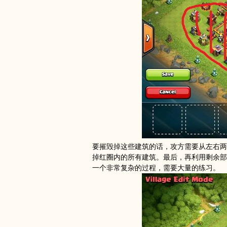
要摧毁掉这些建筑的话，攻方需要从左右两
掉红圈内的所有建筑。最后，再利用剩余部
一个非常复杂的过程，需要大量的练习。