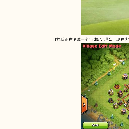
目前我正在测试一个“无核心”理念。现在