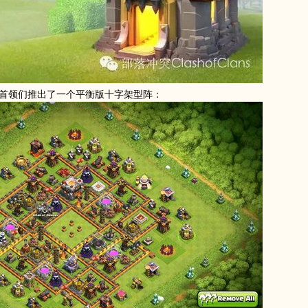
为首领们推出了一个平衡版十字架型阵：