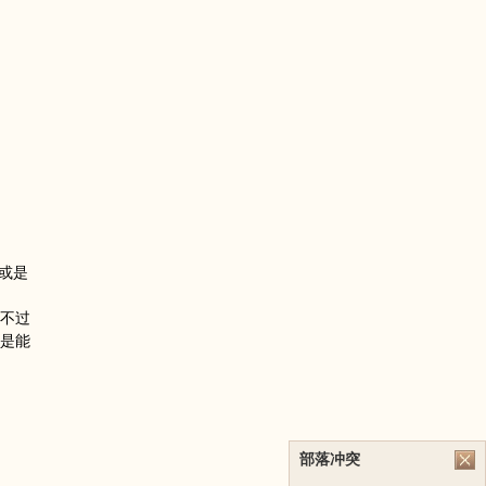
或是
不过
是能
部落冲突