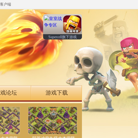
客户端
Supercell旗下游戏
游戏论坛
游戏下载