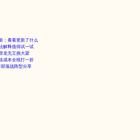
新；看看更新了什么
法解释值得试一试
群龙无王挑大梁
练成本全线打一折
本部落战阵型分享