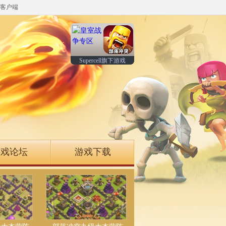
客户端
Supercell旗下游戏
游戏论坛
游戏下载