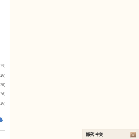
-25)
-26)
-26)
-26)
-26)
部落冲突