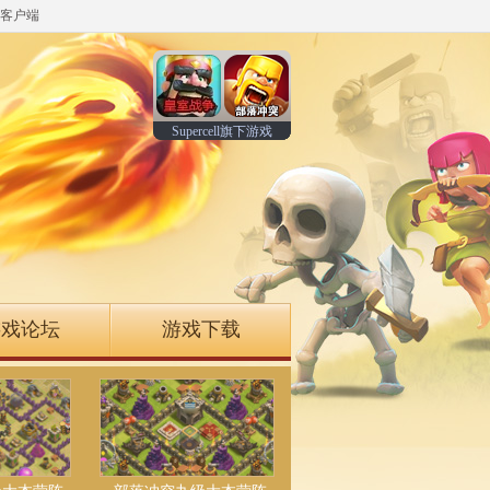
客户端
Supercell旗下游戏
游戏论坛
游戏下载