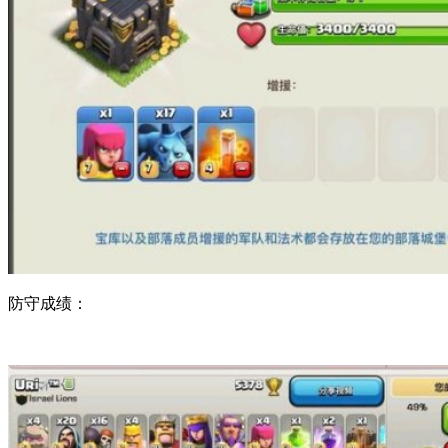
防守成绩：