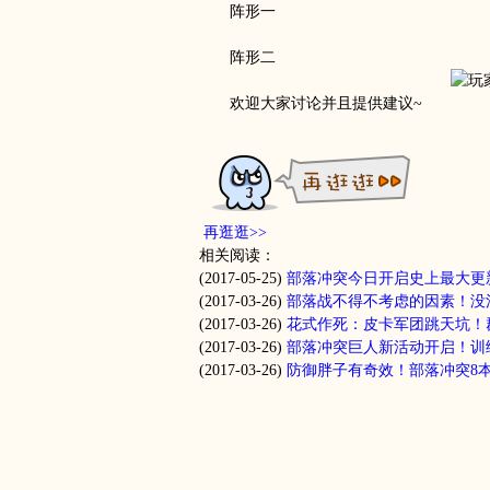
阵形一
阵形二
欢迎大家讨论并且提供建议~
再逛逛>>
相关阅读：
(2017-05-25)
部落冲突今日开启史上最大更
(2017-03-26)
部落战不得不考虑的因素！没
(2017-03-26)
花式作死：皮卡军团跳天坑！
(2017-03-26)
部落冲突巨人新活动开启！训
(2017-03-26)
防御胖子有奇效！部落冲突8