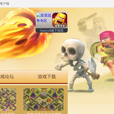
客户端
Supercell旗下游戏
游戏论坛
游戏下载