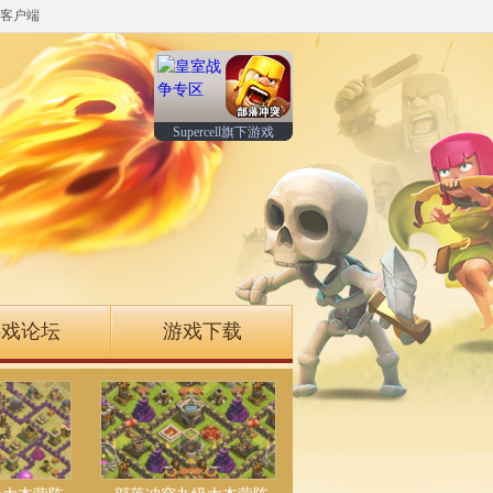
客户端
Supercell旗下游戏
游戏论坛
游戏下载